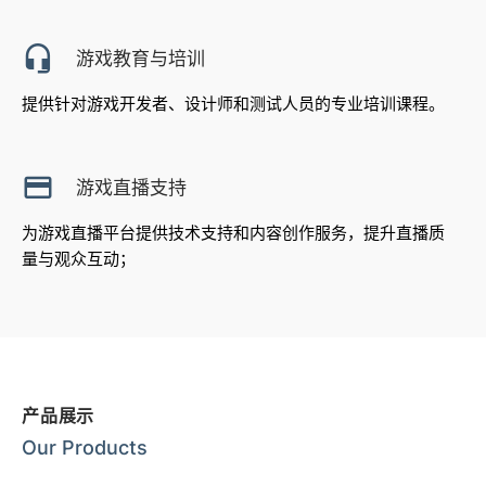
游戏教育与培训
提供针对游戏开发者、设计师和测试人员的专业培训课程。
游戏直播支持
为游戏直播平台提供技术支持和内容创作服务，提升直播质
量与观众互动；
产品展示
Our Products