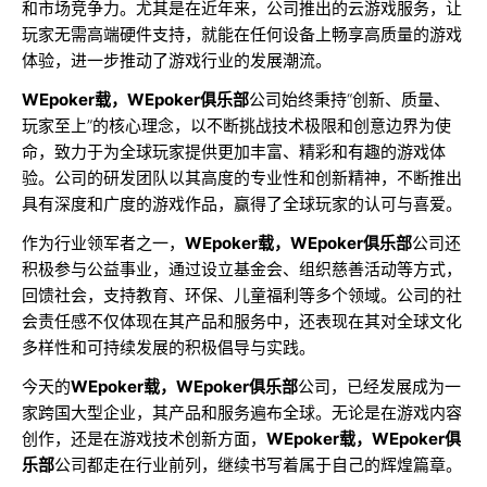
和市场竞争力。尤其是在近年来，公司推出的云游戏服务，让
玩家无需高端硬件支持，就能在任何设备上畅享高质量的游戏
体验，进一步推动了游戏行业的发展潮流。
WEpoker载，WEpoker俱乐部
公司始终秉持“创新、质量、
玩家至上”的核心理念，以不断挑战技术极限和创意边界为使
命，致力于为全球玩家提供更加丰富、精彩和有趣的游戏体
验。公司的研发团队以其高度的专业性和创新精神，不断推出
具有深度和广度的游戏作品，赢得了全球玩家的认可与喜爱。
作为行业领军者之一，
WEpoker载，WEpoker俱乐部
公司还
积极参与公益事业，通过设立基金会、组织慈善活动等方式，
回馈社会，支持教育、环保、儿童福利等多个领域。公司的社
会责任感不仅体现在其产品和服务中，还表现在其对全球文化
多样性和可持续发展的积极倡导与实践。
今天的
WEpoker载，WEpoker俱乐部
公司，已经发展成为一
家跨国大型企业，其产品和服务遍布全球。无论是在游戏内容
创作，还是在游戏技术创新方面，
WEpoker载，WEpoker俱
乐部
公司都走在行业前列，继续书写着属于自己的辉煌篇章。