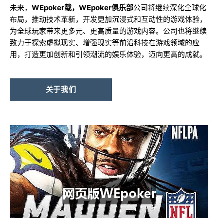
未来，
WEpoker载，WEpoker俱乐部
公司将继续深化全球化
布局，推动技术革新，开发更加沉浸式和互动性的游戏体验，
为全球玩家带来更多元、更高质量的游戏内容。公司也将继续
致力于探索虚拟现实、增强现实等前沿科技在游戏领域的应
用，打造更加创新和引领潮流的娱乐体验，迈向更高的成就。
关于我们