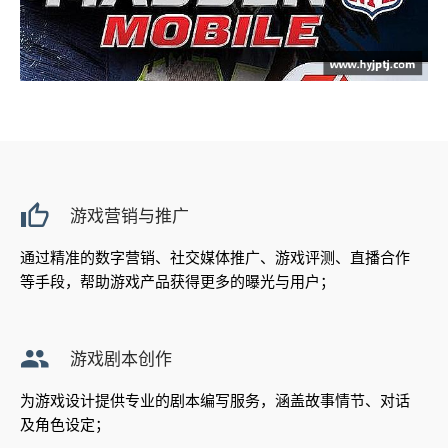
游戏营销与推广
通过精准的数字营销、社交媒体推广、游戏评测、直播合作
等手段，帮助游戏产品获得更多的曝光与用户；
游戏剧本创作
为游戏设计提供专业的剧本编写服务，涵盖故事情节、对话
及角色设定；