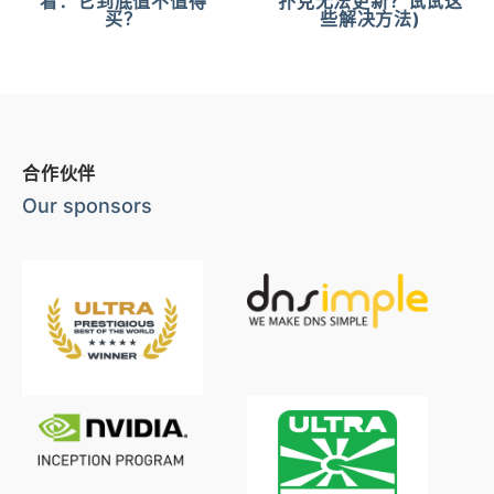
看：它到底值不值得
扑克无法更新？试试这
买？
些解决方法)
合作伙伴
Our sponsors