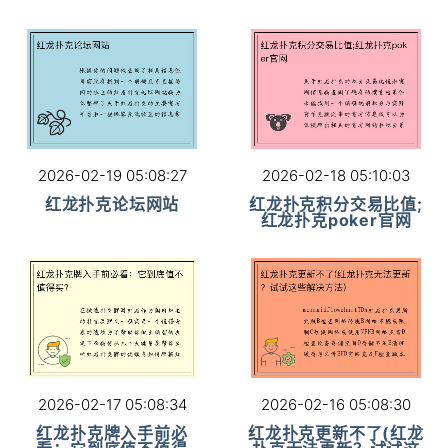
2026-02-19 05:08:27
2026-02-18 05:10:03
红龙扑克论坛网站
红龙扑克积分交易比值;
红龙扑克poker官网
2026-02-17 05:08:34
2026-02-16 05:08:30
红龙扑克牌入手前必
红龙扑克更新不了(红龙