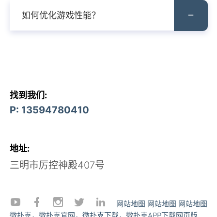
如何优化游戏性能？
找到我们:
P: 13594780410
地址:
三明市厉控神殿407号
网站地图
网站地图
网站地图
微扑克，微扑克官网，微扑克下载，微扑克APP下载网页版